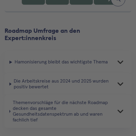
Roadmap Umfrage an den
Expert:innenkreis
Hamonisierung bleibt das wichtigste Thema
Die Arbeitskreise aus 2024 und 2025 wurden
positiv bewertet
Themenvorschläge für die nächste Roadmap
decken das gesamte
Gesundheitsdatenspektrum ab und waren
fachlich tief