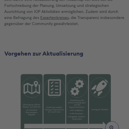
Fortschreibung der Planung, Umsetzung und strategischen
Ausrichtung von IOP Aktivitäten ermöglichen. Zudem wird durch
eine Befragung des
Expertenkreises,
die Transparenz insbesondere
gegenüber der Community gewährleistet.
Vorgehen zur Aktualisierung