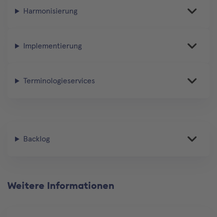
Harmonisierung
Implementierung
Terminologieservices
Backlog
Weitere Informationen