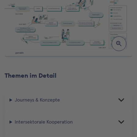
Themen im Detail
Journeys & Konzepte
Intersektorale Kooperation