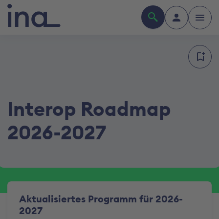
Interop Roadmap
2026-2027
Aktualisiertes Programm für 2026-
2027