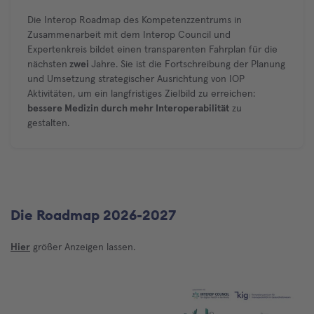
Die Interop Roadmap des Kompetenzzentrums in
Zusammenarbeit mit dem Interop Council und
Expertenkreis bildet einen transparenten Fahrplan für die
nächsten
zwei
Jahre. Sie ist die Fortschreibung der Planung
und Umsetzung strategischer Ausrichtung von IOP
Aktivitäten, um ein langfristiges Zielbild zu erreichen:
bessere Medizin durch mehr Interoperabilität
zu
gestalten.
Die Roadmap 2026-2027
Hier
größer Anzeigen lassen.