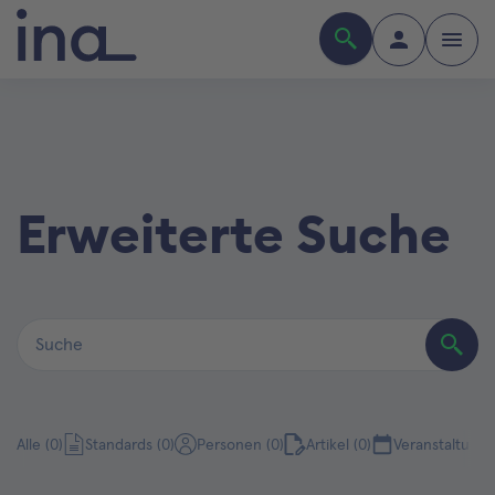
Erweiterte Suche
Alle (0)
Standards (0)
Personen (0)
Artikel (0)
Veranstaltunge