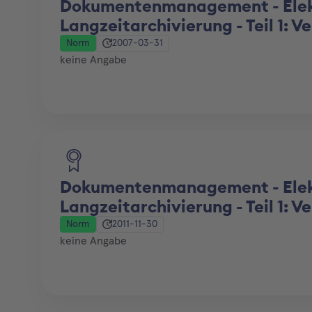
Dokumentenmanagement - Elek
Langzeitarchivierung - Teil 1: 
Norm
2007-03-31
keine Angabe
Dokumentenmanagement - Elek
Langzeitarchivierung - Teil 1: 
Norm
2011-11-30
keine Angabe