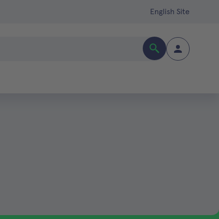
English Site