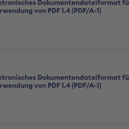
tronisches Dokumentendateiformat fü
Verwendung von PDF 1.4 (PDF/A-1)
tronisches Dokumentendateiformat fü
Verwendung von PDF 1.4 (PDF/A-1)