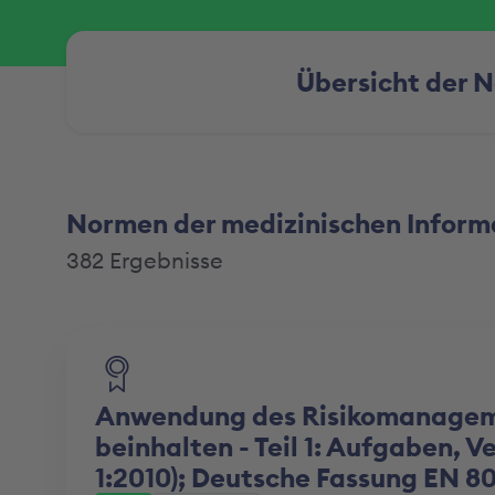
Übersicht der 
Normen der medizinischen Inform
382 Ergebnisse
Anwendung des Risikomanageme
beinhalten - Teil 1: Aufgaben, 
1:2010); Deutsche Fassung EN 80