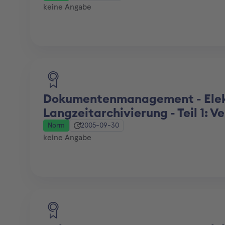
keine Angabe
Dokumentenmanagement - Elek
Langzeitarchivierung - Teil 1: 
Norm
2005-09-30
keine Angabe