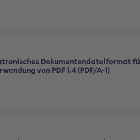
tronisches Dokumentendateiformat fü
Verwendung von PDF 1.4 (PDF/A-1)