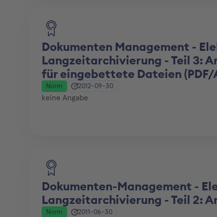
Dokumenten Management - Elek
Langzeitarchivierung - Teil 3:
für eingebettete Dateien (PDF/
Norm
2012-09-30
keine Angabe
Dokumenten-Management - Elek
Langzeitarchivierung - Teil 2:
Norm
2011-06-30