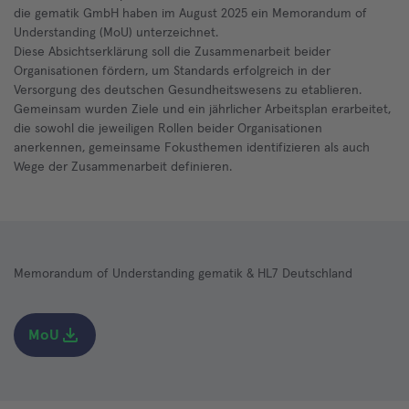
die gematik GmbH haben im August 2025 ein Memorandum of
Understanding (MoU) unterzeichnet.
Diese Absichtserklärung soll die Zusammenarbeit beider
Organisationen fördern, um Standards erfolgreich in der
Versorgung des deutschen Gesundheitswesens zu etablieren.
Gemeinsam wurden Ziele und ein jährlicher Arbeitsplan erarbeitet,
die sowohl die jeweiligen Rollen beider Organisationen
anerkennen, gemeinsame Fokusthemen identifizieren als auch
Wege der Zusammenarbeit definieren.
Memorandum of Understanding gematik & HL7 Deutschland
MoU