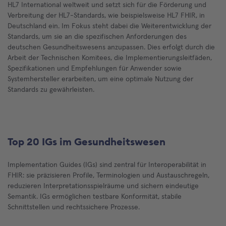
HL7 International weltweit und setzt sich für die Förderung und
Verbreitung der HL7-Standards, wie beispielsweise HL7 FHIR, in
Deutschland ein. Im Fokus steht dabei die Weiterentwicklung der
Standards, um sie an die spezifischen Anforderungen des
deutschen Gesundheitswesens anzupassen. Dies erfolgt durch die
Arbeit der Technischen Komitees, die Implementierungsleitfäden,
Spezifikationen und Empfehlungen für Anwender sowie
Systemhersteller erarbeiten, um eine optimale Nutzung der
Standards zu gewährleisten.
Top 20 IGs im Gesundheitswesen
Implementation Guides (IGs) sind zentral für Interoperabilität in
FHIR: sie präzisieren Profile, Terminologien und Austauschregeln,
reduzieren Interpretationsspielräume und sichern eindeutige
Semantik. IGs ermöglichen testbare Konformität, stabile
Schnittstellen und rechtssichere Prozesse.