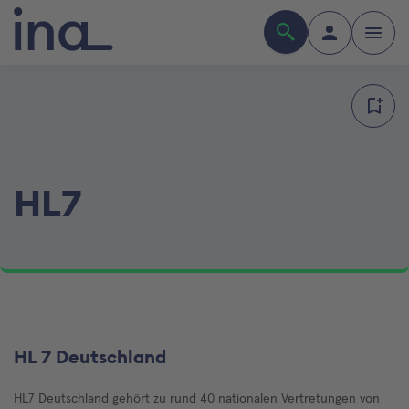
HL7
HL 7 Deutschland
HL7 Deutschland
gehört zu rund 40 nationalen Vertretungen von