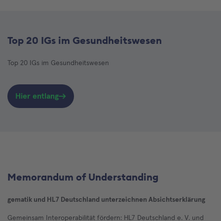
Top 20 IGs im Gesundheitswesen
Top 20 IGs im Gesundheitswesen
Hier entlang
Memorandum of Understanding
gematik und HL7 Deutschland unterzeichnen Absichtserklärung
Gemeinsam Interoperabilität fördern: HL7 Deutschland e. V. und