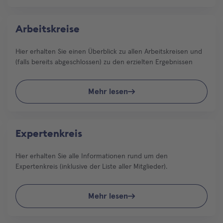
Arbeitskreise
Hier erhalten Sie einen Überblick zu allen Arbeitskreisen und
(falls bereits abgeschlossen) zu den erzielten Ergebnissen
Mehr lesen
Expertenkreis
Hier erhalten Sie alle Informationen rund um den
Expertenkreis (inklusive der Liste aller Mitglieder).
Mehr lesen