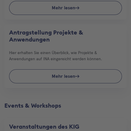
Mehr lesen
Antragstellung Projekte &
Anwendungen
Hier erhalten Sie einen Überblick, wie Projekte &
Anwendungen auf INA eingereicht werden können.
Mehr lesen
Events & Workshops
Veranstaltungen des KIG