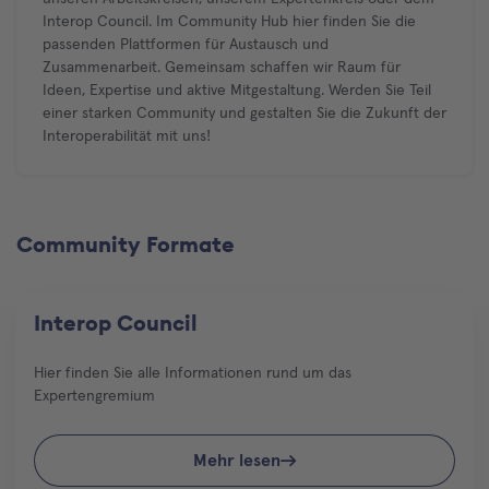
Interop Council. Im Community Hub hier finden Sie die
passenden Plattformen für Austausch und
Zusammenarbeit. Gemeinsam schaffen wir Raum für
Ideen, Expertise und aktive Mitgestaltung. Werden Sie Teil
einer starken Community und gestalten Sie die Zukunft der
Interoperabilität mit uns!
Community Formate
Interop Council
Hier finden Sie alle Informationen rund um das
Expertengremium
Mehr lesen