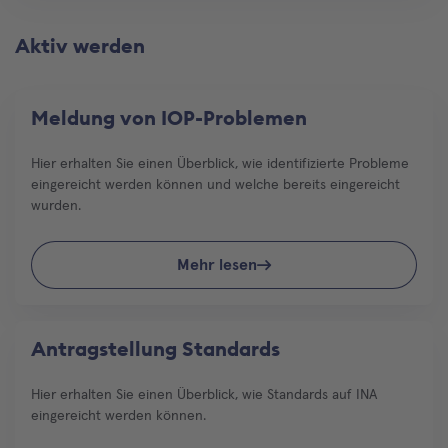
Aktiv werden
Meldung von IOP-Problemen
Hier erhalten Sie einen Überblick, wie identifizierte Probleme
eingereicht werden können und welche bereits eingereicht
wurden.
Mehr lesen
Antragstellung Standards
Hier erhalten Sie einen Überblick, wie Standards auf INA
eingereicht werden können.