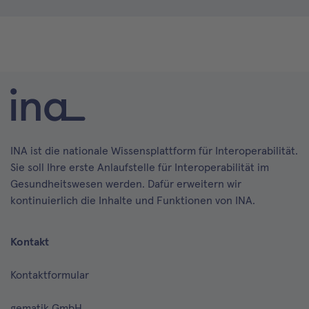
INA ist die nationale Wissensplattform für Interoperabilität.
Sie soll Ihre erste Anlaufstelle für Interoperabilität im
Gesundheitswesen werden. Dafür erweitern wir
kontinuierlich die Inhalte und Funktionen von INA.
Kontakt
Kontaktformular
gematik GmbH