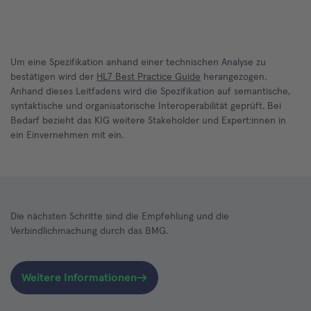
Um eine Spezifikation anhand einer technischen Analyse zu
bestätigen wird der
HL7 Best Practice Guide
herangezogen.
Anhand dieses Leitfadens wird die Spezifikation auf semantische,
syntaktische und organisatorische Interoperabilität geprüft. Bei
Bedarf bezieht das KIG weitere Stakeholder und Expert:innen in
ein Einvernehmen mit ein.
Die nächsten Schritte sind die Empfehlung und die
Verbindlichmachung durch das BMG.
Weitere Informationen