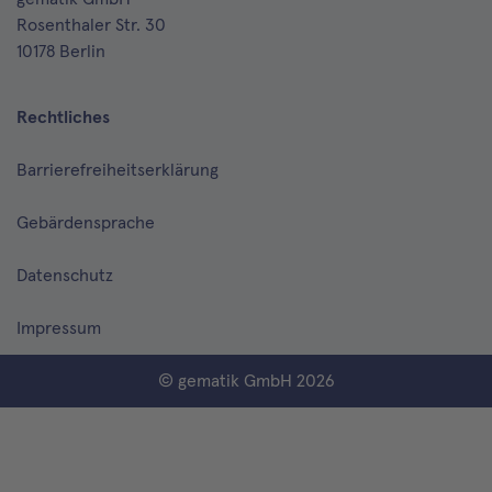
Rosenthaler Str. 30
10178 Berlin
Rechtliches
Barrierefreiheitserklärung
Gebärdensprache
Datenschutz
Impressum
© gematik GmbH 2026