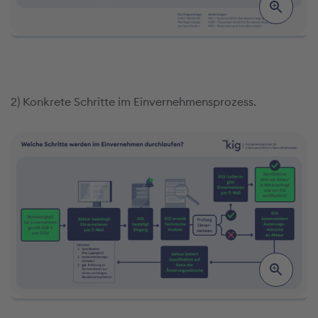
2) Konkrete Schritte im Einvernehmensprozess.