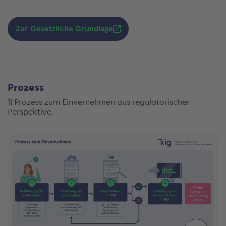
Zur Gesetzliche Grundlage
Prozess
1) Prozess zum Einvernehmen aus regulatorischer
Perspektive.