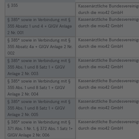
§ 355
Kassenärztliche Bundesvereini
durch die mio42 GmbH
Kassenärztliche Bundesvereini
§ 385* sowie in Verbindung mit §
durch die mio42 GmbH
355 Absatz 1 und 4 + GIGV Anlage
2 Nr. 001
Kassenärztliche Bundesvereini
§ 385* sowie in Verbindung mit §
durch die mio42 GmbH
355 Absatz 4a + GIGV Anlage 2 Nr.
002
Kassenärztliche Bundesvereini
§ 385* sowie in Verbindung mit §
durch die mio42 GmbH
355 Abs. 1 und 8 Satz 1 + GIGV
Anlage 2 Nr. 003
Kassenärztliche Bundesvereini
§ 385* sowie in Verbindung mit §
durch die mio42 GmbH
355 Abs. 1 und 8 Satz 1 + GIGV
Anlage 2 Nr. 004
Kassenärztliche Bundesvereini
§ 385* sowie in Verbindung mit §
durch die mio42 GmbH
355 Abs. 1 und 8 Satz 1 + GIGV
Anlage 2 Nr. 005
Kassenärztliche Bundesvereini
§ 385* sowie in Verbindung mit §
durch die mio42 GmbH
371 Abs. 1 Nr. 1, § 372 Abs. 1 Satz 1+
GIGV Anlage 2 Nr. 006