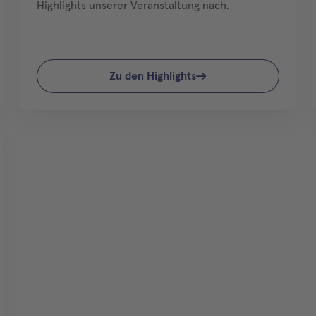
Highlights unserer Veranstaltung nach.
Zu den Highlights