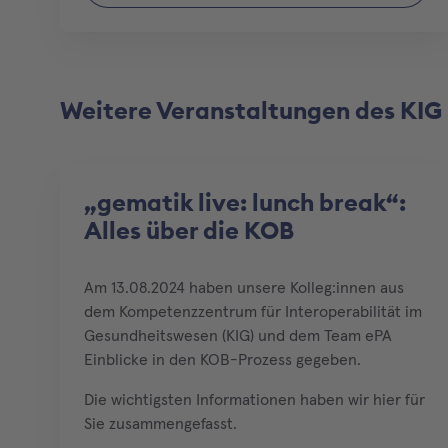
Weitere Veranstaltungen des KIG
„gematik live: lunch break“:
Alles über die KOB
Am 13.08.2024 haben unsere Kolleg:innen aus
dem Kompetenzzentrum für Interoperabilität im
Gesundheitswesen (KIG) und dem Team ePA
Einblicke in den KOB-Prozess gegeben.
Die wichtigsten Informationen haben wir hier für
Sie zusammengefasst.