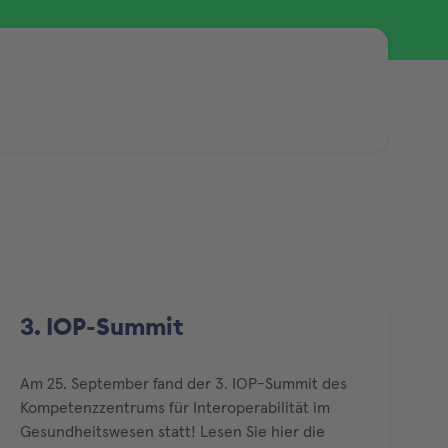
3. IOP-Summit
Am 25. September fand der 3. IOP-Summit des
Kompetenzzentrums für Interoperabilität im
Gesundheitswesen statt! Lesen Sie hier die