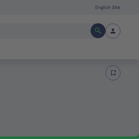
English Site