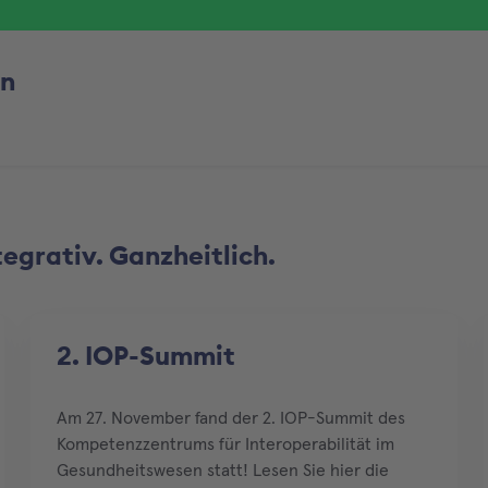
en
tegrativ. Ganzheitlich.
2. IOP-Summit
Am 27. November fand der 2. IOP-Summit des
Kompetenzzentrums für Interoperabilität im
Gesundheitswesen statt! Lesen Sie hier die