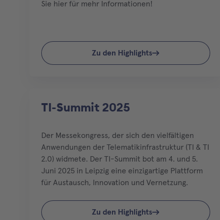
Sie hier für mehr Informationen!
Zu den Highlights
TI-Summit 2025
Der Messekongress, der sich den vielfältigen
Anwendungen der Telematikinfrastruktur (TI & TI
2.0) widmete. Der TI-Summit bot am 4. und 5.
Juni 2025 in Leipzig eine einzigartige Plattform
für Austausch, Innovation und Vernetzung.
Zu den Highlights