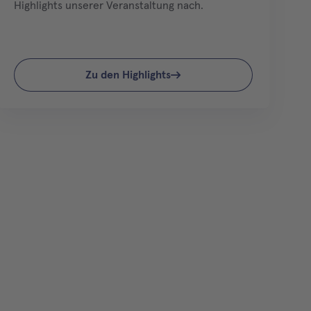
Highlights unserer Veranstaltung nach.
Zu den Highlights