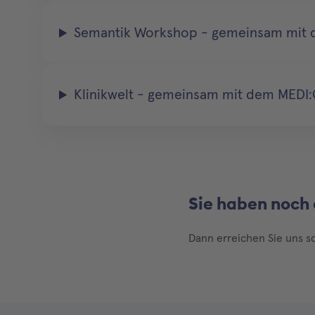
Semantik Workshop - gemeinsam mit
Klinikwelt - gemeinsam mit dem MEDI:
Sie haben noch
Dann erreichen Sie uns s