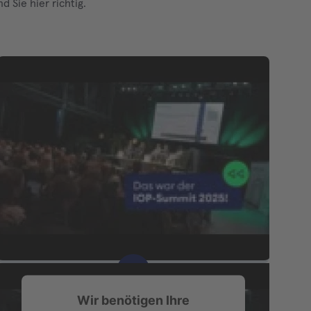
 Sie hier richtig.
Wir benötigen Ihre