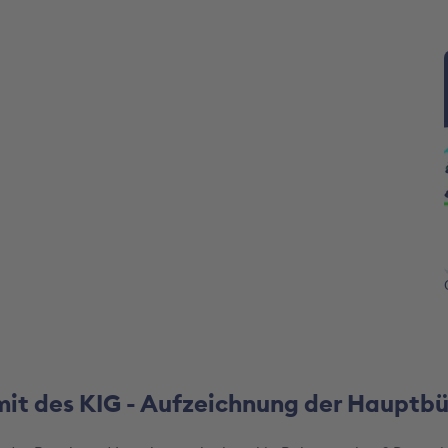
mit des KIG - Aufzeichnung der Hauptb