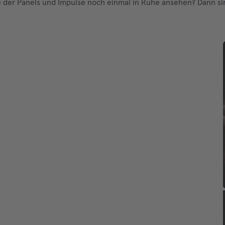
te der Panels und Impulse noch einmal in Ruhe ansehen? Dann sind