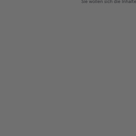
Sie wollen sich die Inhal