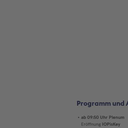
Programm und 
ab 09:50 Uhr Plenum
Eröffnung
IOPisKey