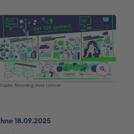
Graphic Recording: Anne Lehman
ühne 18.09.2025