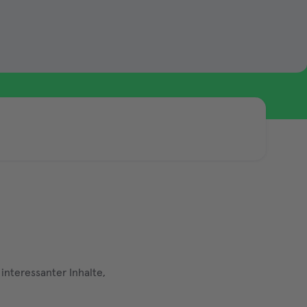
 interessanter Inhalte,