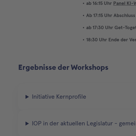
ab 16:15 Uhr
Panel KI-
Ab 17:15 Uhr Abschlus
ab 17:30 Uhr Get-Toge
18:30 Uhr Ende der Ve
Ergebnisse der Workshops
Initiative Kernprofile
IOP in der aktuellen Legislatur - ge