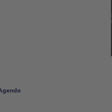
Agenda