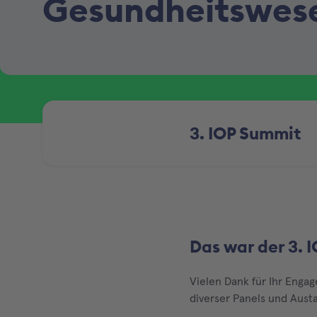
Gesundheitswes
3. IOP Summit
Das war der 3. 
Vielen Dank für Ihr Engag
diverser Panels und Aust