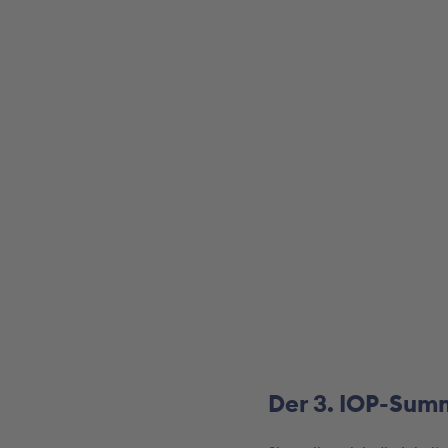
Der 3. IOP-Sum