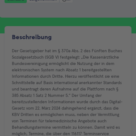
Beschreibung
Der Gesetzgeber hat im § 370a Abs. 2 des Fünften Buches
Sozialgesetzbuch (SGB V) festgelegt: „Die Kassenärztliche
Bundesvereinigung ermöglicht die Nutzung der in dem
elektronischen System nach Absatz 1 bereitgestellten
Informationen durch Dritte. Hierzu veröffentlicht sie eine
Schnittstelle auf Basis international anerkannter Standards
und beantragt deren Aufnahme auf die Plattform nach §
385 Absatz 1 Satz 2 Nummer 5.“ Der Umfang der
bereitzustellenden Informationen wurde durch das Digital-
Gesetz vom 22. März 2024 dahingehend ergänzt, dass die
KBV Dritten es ermöglichen muss, neben der Vermittlung
von Terminen für telemedizinische Angebote auch
Behandlungstermine vermitteln zu können. Damit wird es
möglich, Termine, die über den 116117 Terminservice