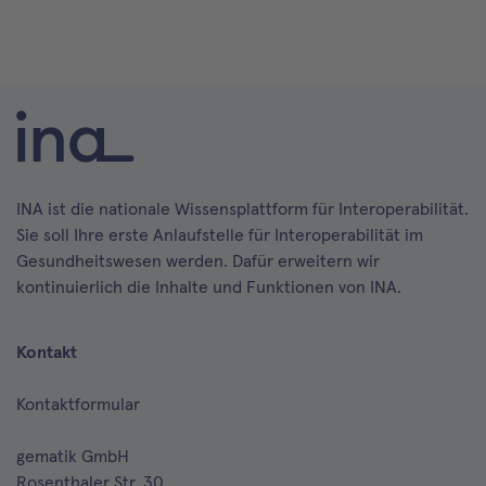
INA ist die nationale Wissensplattform für Interoperabilität.
Sie soll Ihre erste Anlaufstelle für Interoperabilität im
Gesundheitswesen werden. Dafür erweitern wir
kontinuierlich die Inhalte und Funktionen von INA.
Kontakt
Kontaktformular
gematik GmbH
Rosenthaler Str. 30