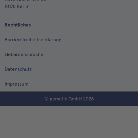
10178 Berlin
Rechtliches
Barrierefreiheitserklärung
Gebärdensprache
Datenschutz
Impressum
© gematik GmbH 2026