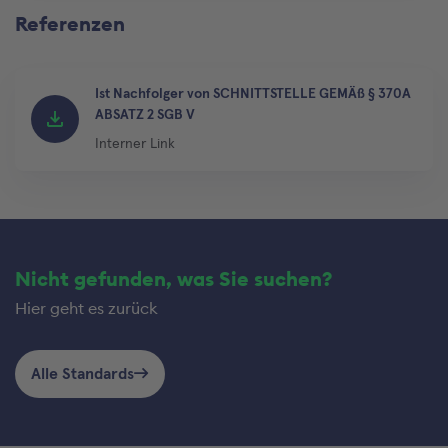
Referenzen
Ist Nachfolger von SCHNITTSTELLE GEMÄß § 370A
ABSATZ 2 SGB V
Interner Link
Nicht gefunden, was Sie suchen?
Hier geht es zurück
Alle Standards