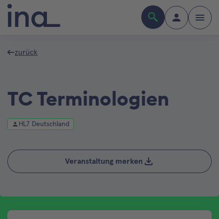
zurück
TC Terminologien
HL7 Deutschland
Veranstaltung merken