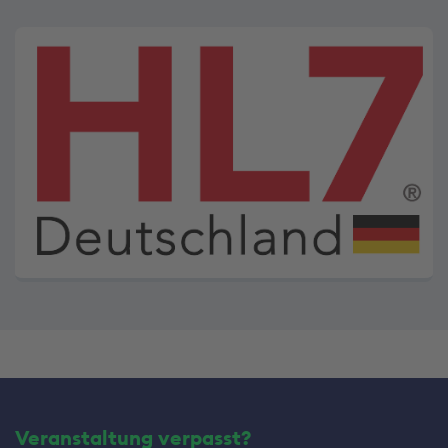
Veranstaltung verpasst?