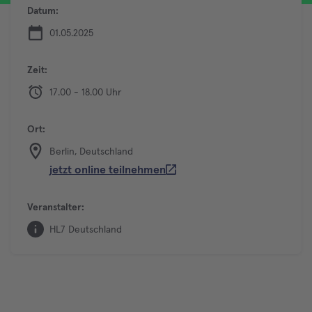
Datum:
01.05.2025
Zeit:
17.00 - 18.00 Uhr
Ort:
Berlin, Deutschland
jetzt online teilnehmen
Veranstalter:
HL7 Deutschland