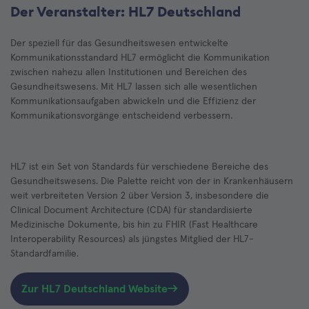
Der Veranstalter: HL7 Deutschland
Der speziell für das Gesundheitswesen entwickelte
Kommunikationsstandard HL7 ermöglicht die Kommunikation
zwischen nahezu allen Institutionen und Bereichen des
Gesundheitswesens. Mit HL7 lassen sich alle wesentlichen
Kommunikationsaufgaben abwickeln und die Effizienz der
Kommunikationsvorgänge entscheidend verbessern.
HL7 ist ein Set von Standards für verschiedene Bereiche des
Gesundheitswesens. Die Palette reicht von der in Krankenhäusern
weit verbreiteten Version 2 über Version 3, insbesondere die
Clinical Document Architecture (CDA) für standardisierte
Medizinische Dokumente, bis hin zu FHIR (Fast Healthcare
Interoperability Resources) als jüngstes Mitglied der HL7-
Standardfamilie.
Zur HL7 Deutschland Website