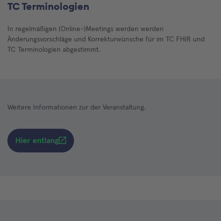
TC Terminologien
In regelmäßigen (Online-)Meetings werden werden
Änderungsvorschläge und Korrekturwünsche für im TC FHIR und
TC Terminologien abgestimmt.
Weitere Informationen zur der Veranstaltung.
Hier entlang