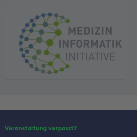
Veranstaltung verpasst?