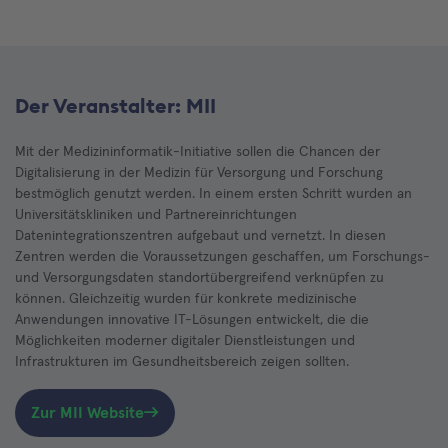
Der Veranstalter: MII
Mit der Medizininformatik-Initiative sollen die Chancen der
Digitalisierung in der Medizin für Versorgung und Forschung
bestmöglich genutzt werden. In einem ersten Schritt wurden an
Universitätskliniken und Partnereinrichtungen
Datenintegrationszentren aufgebaut und vernetzt. In diesen
Zentren werden die Voraussetzungen geschaffen, um Forschungs-
und Versorgungsdaten standortübergreifend verknüpfen zu
können. Gleichzeitig wurden für konkrete medizinische
Anwendungen innovative IT-Lösungen entwickelt, die die
Möglichkeiten moderner digitaler Dienstleistungen und
Infrastrukturen im Gesundheitsbereich zeigen sollten.
Zur MII Website