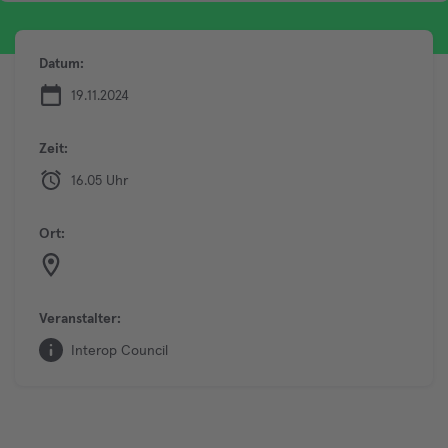
Datum:
19.11.2024
Zeit:
16.05 Uhr
Ort:
Veranstalter:
Interop Council