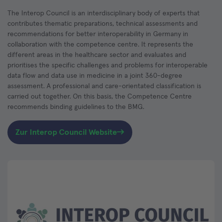
The Interop Council is an interdisciplinary body of experts that
contributes thematic preparations, technical assessments and
recommendations for better interoperability in Germany in
collaboration with the competence centre. It represents the
different areas in the healthcare sector and evaluates and
prioritises the specific challenges and problems for interoperable
data flow and data use in medicine in a joint 360-degree
assessment. A professional and care-orientated classification is
carried out together. On this basis, the Competence Centre
recommends binding guidelines to the BMG.
Zur Interop Council Website