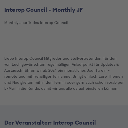
Interop Council - Monthly JF
Monthly Jourfix des Interop Council
Liebe Interop Council Mitglieder und Stellvertretenden, für den
von Euch gewünschten regelmäßigen Anlaufpunkt für Updates &
Austausch führen wir ab 2024 ein monatliches Jour fix ein -
remote und mit freiwilliger Teilnahme. Bringt einfach Eure Themen
und Neuigkeiten mit in den Termin oder gern auch schon vorab per
E-Mail in die Runde, damit wir uns alle darauf einstellen können.
Der Veranstalter: Interop Council