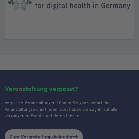
Veranstaltung verpasst?
Verpasste Veranstaltungen können Sie ganz einfach im
Veranstaltungsarchiv finden. Dort haben Sie Zugriff auf alle
vergangenen Events und deren Inhalte.
Zum Veranstaltungskalender