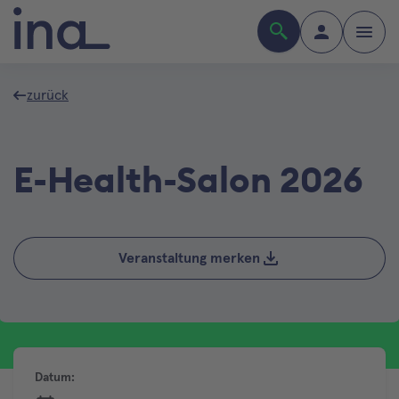
zurück
E-Health-Salon 2026
Veranstaltung merken
Datum: