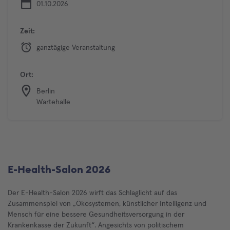
01.10.2026
Zeit:
ganztägige Veranstaltung
Ort:
Berlin
Wartehalle
E-Health-Salon 2026
Der E-Health-Salon 2026 wirft das Schlaglicht auf das
Zusammenspiel von „Ökosystemen, künstlicher Intelligenz und
Mensch für eine bessere Gesundheitsversorgung in der
Krankenkasse der Zukunft“. Angesichts von politischem