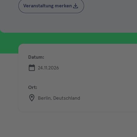
Veranstaltung merken
Datum:
24.11.2026
Ort:
Berlin, Deutschland