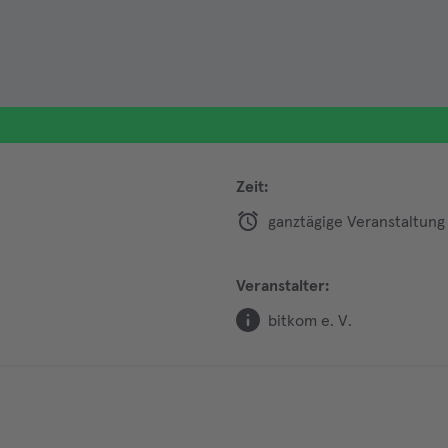
Zeit:
ganztägige Veranstaltung
Veranstalter:
bitkom e. V.