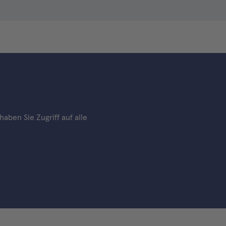
aben Sie Zugriff auf alle