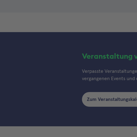
Veranstaltung 
Verpasste Veranstaltungen
vergangenen Events und d
Zum Veranstaltungska