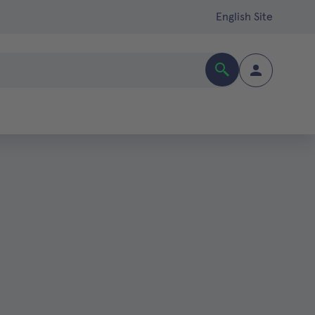
English Site