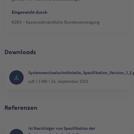
Eingereicht durch
KZBV - Kassenzahnärztliche Bundesvereinigung
Downloads
Systemwechselschnittstelle_Spezifikation_Version_1_2.
pdf
|
2 MB
|
26. September 2023
Referenzen
Ist Nachfolger von Spezifikation der