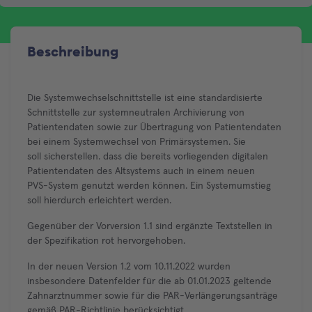
Beschreibung
Die Systemwechselschnittstelle ist eine standardisierte
Schnittstelle zur systemneutralen Archivierung von
Patientendaten sowie zur Übertragung von Patientendaten
bei einem Systemwechsel von Primärsystemen. Sie
soll sicherstellen. dass die bereits vorliegenden digitalen
Patientendaten des Altsystems auch in einem neuen
PVS-System genutzt werden können. Ein Systemumstieg
soll hierdurch erleichtert werden.
Gegenüber der Vorversion 1.1 sind ergänzte Textstellen in
der Spezifikation rot hervorgehoben.
In der neuen Version 1.2 vom 10.11.2022 wurden
insbesondere Datenfelder für die ab 01.01.2023 geltende
Zahnarztnummer sowie für die PAR-Verlängerungsanträge
gemäß PAR-Richtlinie berücksichtigt.