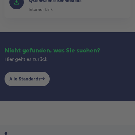
Systemwechselschnittstelle
Interner Link
Nicht gefunden, was Sie suchen?
Hier geht es zurück
Alle Standards