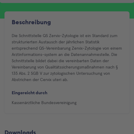
Beschreibung
Die Schnittstelle QS Zervix-Zytologie ist ein Standard zum
strukturierten Austausch der jährlichen Statistik
entsprechend QS-Vereinbarung Zervix-Zytologie von einem
Arztinformations-system an die Datenannahmestelle. Die
Schnittstelle bildet dabei die vereinbarten Daten der
Vereinbarung von Qualitätssicherungsmaßnahmen nach §
135 Abs. 2 SGB V zur zytologischen Untersuchung von
Abstrichen der Cervix uteri ab.
Eingereicht durch
Kassenärztliche Bundesvereinigung
Downloads