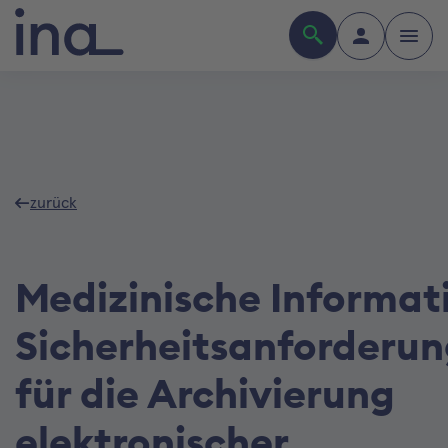
zurück
Medizinische Informati
Sicherheitsanforderu
für die Archivierung
elektronischer