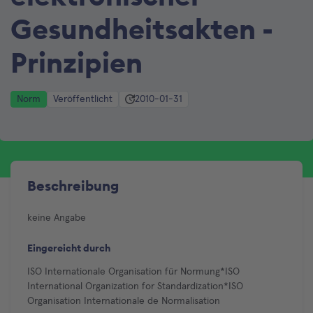
Gesundheitsakten -
Prinzipien
Norm
Veröffentlicht
2010-01-31
Beschreibung
keine Angabe
Eingereicht durch
ISO Internationale Organisation für Normung*ISO
International Organization for Standardization*ISO
Organisation Internationale de Normalisation