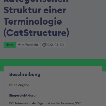
Struktur einer
Terminologie
(CatStructure)
Norm
Veröffentlicht
2020-04-30
Beschreibung
keine Angabe
Eingereicht durch
ISO Internationale Organisation für Normung*ISO