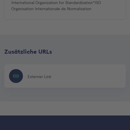
International Organization for Standardization*ISO
Organisation Internationale de Normalisation
Zusätzliche URLs
Externer Link