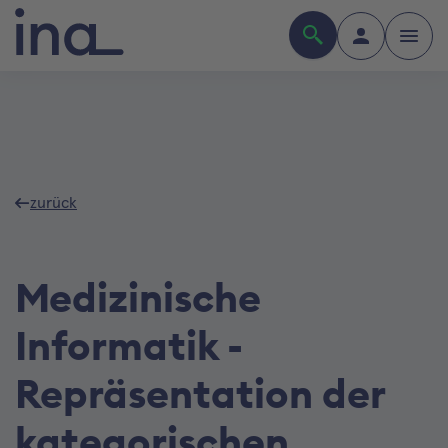
zurück
Medizinische
Informatik -
Repräsentation der
kategorischen