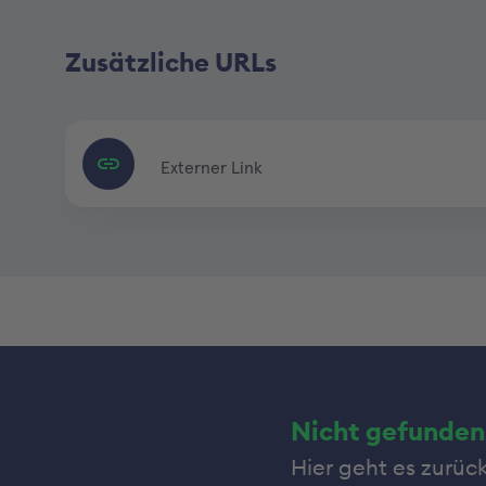
Zusätzliche URLs
Externer Link
Nicht gefunden
Hier geht es zurüc