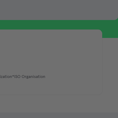
ization*ISO Organisation