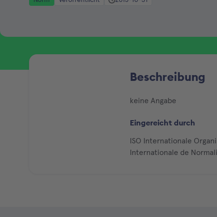
Beschreibung
keine Angabe
Eingereicht durch
ISO Internationale Organ
Internationale de Normal