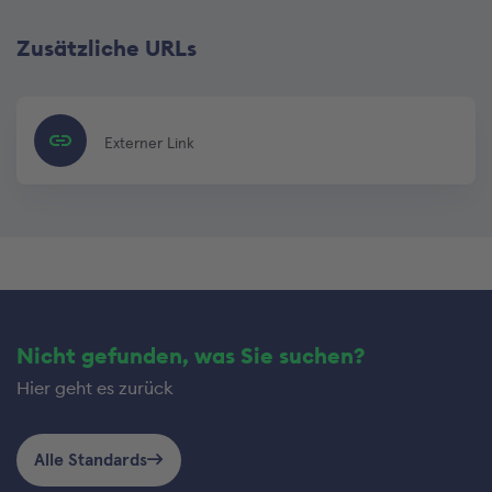
Zusätzliche URLs
Externer Link
Nicht gefunden, was Sie suchen?
Hier geht es zurück
Alle Standards