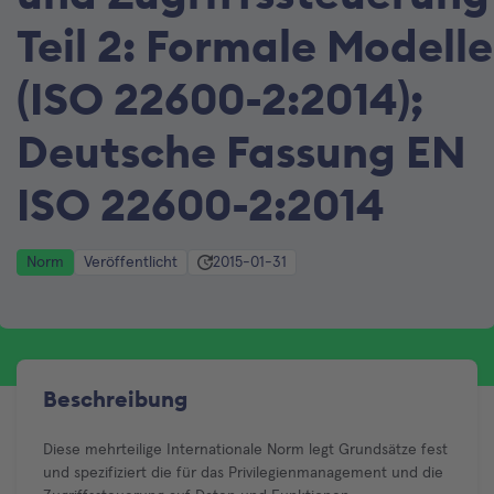
Teil 2: Formale Modelle
(ISO 22600-2:2014);
Deutsche Fassung EN
ISO 22600-2:2014
Norm
Veröffentlicht
2015-01-31
Beschreibung
Diese mehrteilige Internationale Norm legt Grundsätze fest
und spezifiziert die für das Privilegienmanagement und die