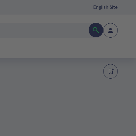
English Site