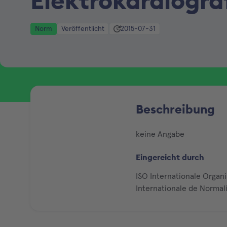
Elektrokardiogra
Norm
Veröffentlicht
2015-07-31
Beschreibung
keine Angabe
Eingereicht durch
ISO Internationale Organ
Internationale de Normal