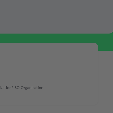
ization*ISO Organisation