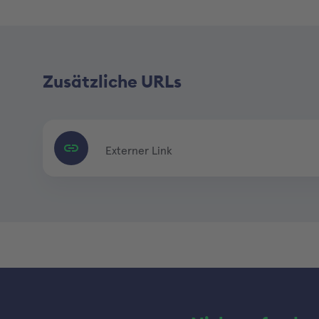
Zusätzliche URLs
Externer Link