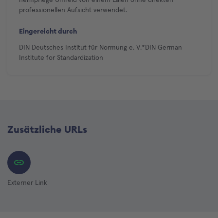
professionellen Aufsicht verwendet.
Eingereicht durch
DIN Deutsches Institut für Normung e. V.*DIN German
Institute for Standardization
Zusätzliche URLs
Externer Link