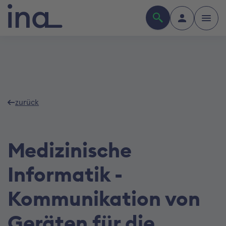
zurück
Medizinische
Informatik -
Kommunikation von
Geräten für die