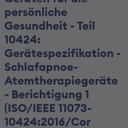
persönliche
Gesundheit - Teil
10424:
Gerätespezifikation -
Schlafapnoe-
Atemtherapiegeräte
- Berichtigung 1
(ISO/IEEE 11073-
10424:2016/Cor