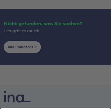
Nicht gefunden, was Sie suchen?
Hier geht es zurück
Alle Standards