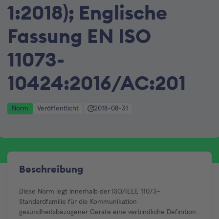
1:2018); Englische
Fassung EN ISO
11073-
10424:2016/AC:201
Norm
Veröffentlicht
2018-08-31
Beschreibung
Diese Norm legt innerhalb der ISO/IEEE 11073-
Standardfamilie für die Kommunikation
gesundheitsbezogener Geräte eine verbindliche Definition