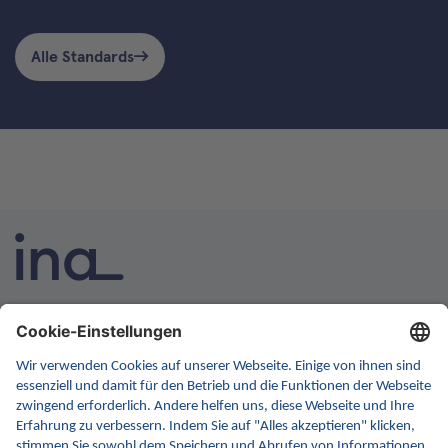
Alle Standards
INA ist die nationale Wissensplattform für Interoperabilität.
Sie soll Ihre erste Anlaufstelle für Interoperabilität im
Gesundheitswesen werden. Dafür erweitern wir
kontinuierlich die Inhalte und Funktionen von INA.