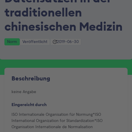
traditionellen
chinesischen Medizin
Norm
Veröffentlicht
2019-06-30
Beschreibung
keine Angabe
Eingereicht durch
ISO Internationale Organisation für Normung*ISO
International Organization for Standardization*ISO
Organisation Internationale de Normalisation