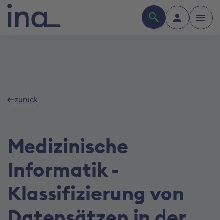
zurück
Medizinische
Informatik -
Klassifizierung von
Datensätzen in der