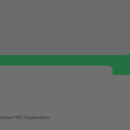
ization*ISO Organisation