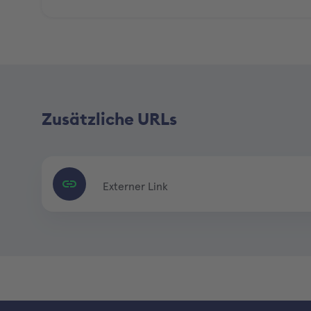
Zusätzliche URLs
Externer Link