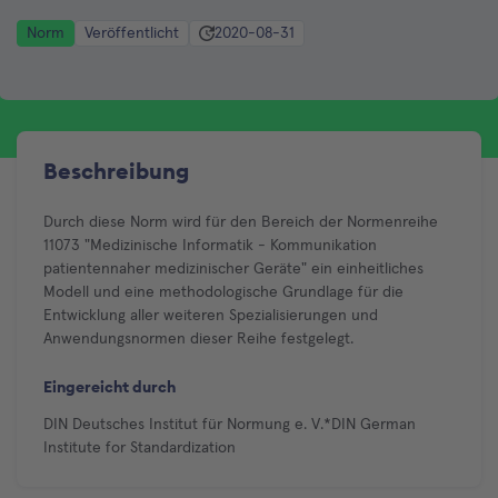
Norm
Veröffentlicht
2020-08-31
Beschreibung
Durch diese Norm wird für den Bereich der Normenreihe
11073 "Medizinische Informatik - Kommunikation
patientennaher medizinischer Geräte" ein einheitliches
Modell und eine methodologische Grundlage für die
Entwicklung aller weiteren Spezialisierungen und
Anwendungsnormen dieser Reihe festgelegt.
Eingereicht durch
DIN Deutsches Institut für Normung e. V.*DIN German
Institute for Standardization