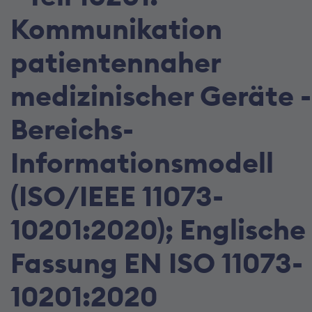
Kommunikation
patientennaher
medizinischer Geräte -
Bereichs-
Informationsmodell
(ISO/IEEE 11073-
10201:2020); Englische
Fassung EN ISO 11073-
10201:2020