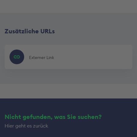
Zusätzliche URLs
Externer Link
Nicht gefunden, was Sie suchen?
Hier geht es zurück