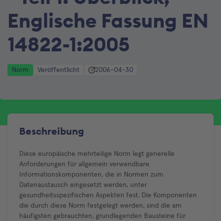
Englische Fassung EN
14822-1:2005
Norm
Veröffentlicht
2006-04-30
Beschreibung
Diese europäische mehrteilige Norm legt generelle
Anforderungen für allgemein verwendbare
Informationskomponenten, die in Normen zum
Datenaustausch eingesetzt werden, unter
gesundheitsspezifischen Aspekten fest. Die Komponenten
die durch diese Norm festgelegt werden, sind die am
häufigsten gebrauchten, grundlegenden Bausteine für