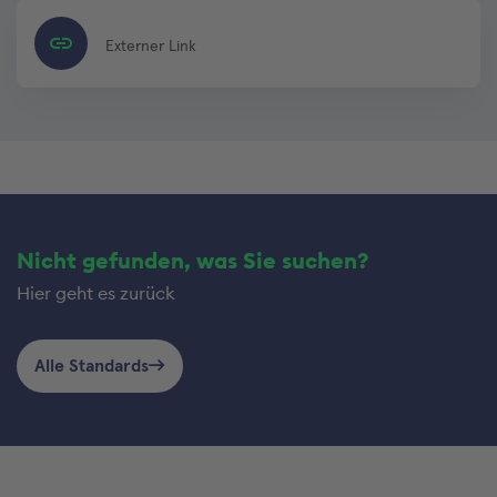
Externer Link
Nicht gefunden, was Sie suchen?
Hier geht es zurück
Alle Standards