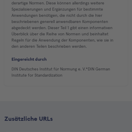
derartige Normen. Diese können allerdings weitere
Spezialisierungen und Ergänzungen für bestimmte
Anwendungen benötigen, die nicht durch die hier
beschriebenen generell anwendbaren Komponenten
abgedeckt werden. Dieser Teil 1 gibt einen informativen
Überblick über die Reihe von Normen und beinhaltet
Regeln für die Anwendung der Komponenten, wie sie in
den anderen Teilen beschrieben werden.
Eingereicht durch
DIN Deutsches Institut für Normung e. V.*DIN German
Institute for Standardization
Zusätzliche URLs