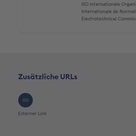
ISO Internationale Organ
Internationale de Normal
Electrotechnical Commis
Zusätzliche URLs
Externer Link