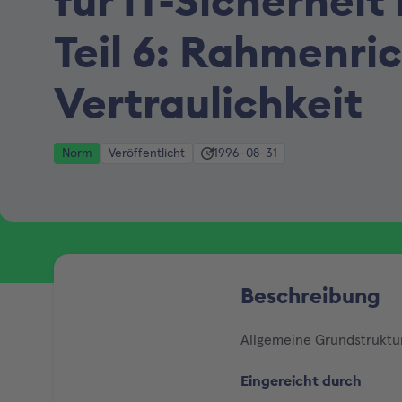
für IT-Sicherheit
Teil 6: Rahmenric
Vertraulichkeit
Norm
Veröffentlicht
1996-08-31
Beschreibung
Allgemeine Grundstruktur 
Eingereicht durch