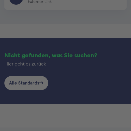
Externer Link
Nicht gefunden, was Sie suchen?
Hier geht es zurück
Alle Standards