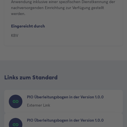
Anwendung inklusive einer spezifischen Dienstkennung der
nachversorgenden Einrichtung zur Verfügung gestellt
werden.
Eingereicht durch
KBV
Links zum Standard
PIO Überleitungsbogen in der Version 1.0.0
Externer Link
PIO Überleitungsbogen in der Version 1.0.0