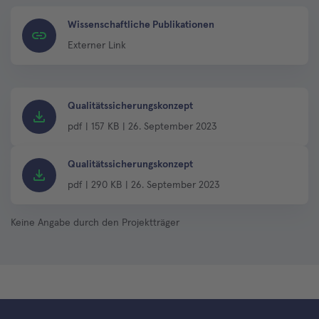
Wissenschaftliche Publikationen
Externer Link
Qualitätssicherungskonzept
pdf
|
157 KB
|
26. September 2023
Qualitätssicherungskonzept
pdf
|
290 KB
|
26. September 2023
Keine Angabe durch den Projektträger