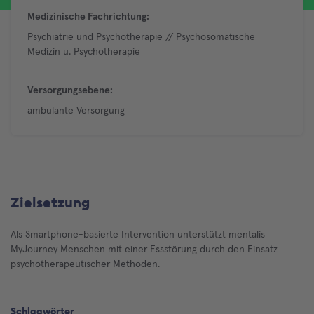
Medizinische Fachrichtung:
Psychiatrie und Psychotherapie // Psychosomatische
Medizin u. Psychotherapie
Versorgungsebene:
ambulante Versorgung
Zielsetzung
Als Smartphone-basierte Intervention unterstützt mentalis
MyJourney Menschen mit einer Essstörung durch den Einsatz
psychotherapeutischer Methoden.
Schlagwörter