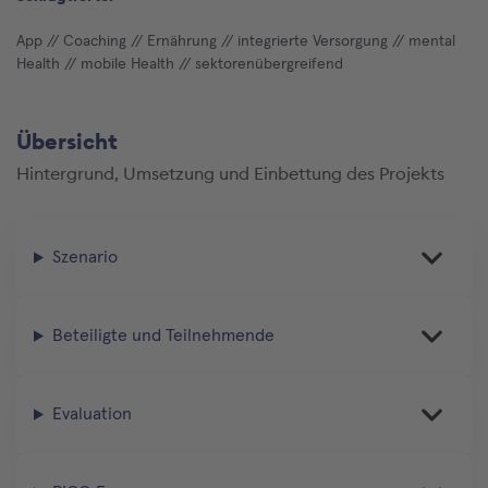
App
// Coaching
// Ernährung
// integrierte Versorgung
// mental
Health
// mobile Health
// sektorenübergreifend
Übersicht
Hintergrund, Umsetzung und Einbettung des Projekts
Szenario
Beteiligte und Teilnehmende
Evaluation