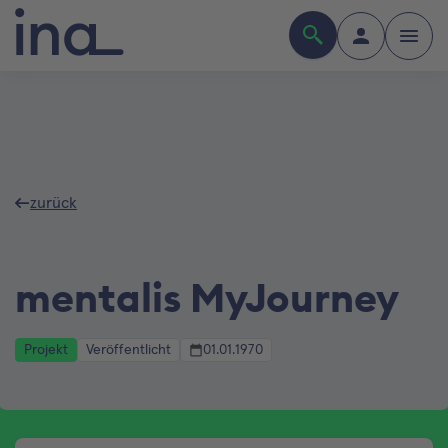
zurück
mentalis MyJourney
Projekt
Veröffentlicht
01.01.1970