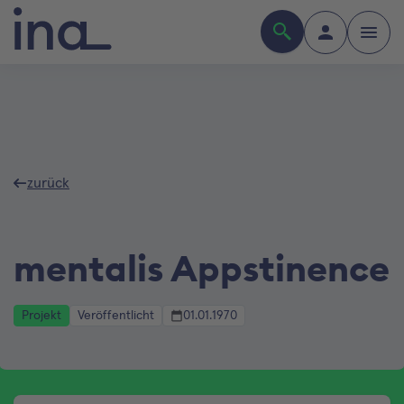
zurück
mentalis Appstinence
Projekt
Veröffentlicht
01.01.1970