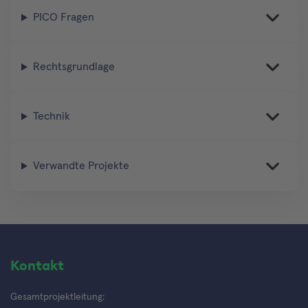
PICO Fragen
Rechtsgrundlage
Technik
Verwandte Projekte
Kontakt
Gesamtprojektleitung: