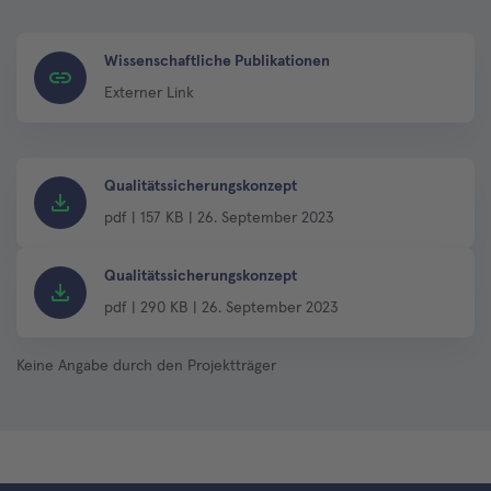
Wissenschaftliche Publikationen
Externer Link
Qualitätssicherungskonzept
pdf
|
157 KB
|
26. September 2023
Qualitätssicherungskonzept
pdf
|
290 KB
|
26. September 2023
Keine Angabe durch den Projektträger