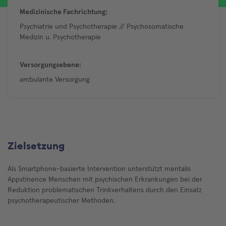
Medizinische Fachrichtung:
Psychiatrie und Psychotherapie // Psychosomatische
Medizin u. Psychotherapie
Versorgungsebene:
ambulante Versorgung
Zielsetzung
Als Smartphone-basierte Intervention unterstützt mentalis
Appstinence Menschen mit psychischen Erkrankungen bei der
Reduktion problematischen Trinkverhaltens durch den Einsatz
psychotherapeutischer Methoden.