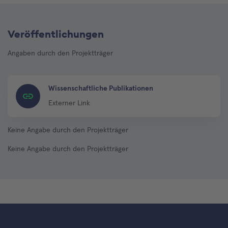
Veröffentlichungen
Angaben durch den Projektträger
Wissenschaftliche Publikationen
Externer Link
Keine Angabe durch den Projektträger
Keine Angabe durch den Projektträger