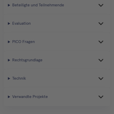
Beteiligte und Teilnehmende
Evaluation
PICO Fragen
Rechtsgrundlage
Technik
Verwandte Projekte