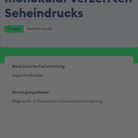
Seheindrucks
Projekt
Veröffentlicht
Medizinische Fachrichtung:
Augenheilkunde
Versorgungsebene:
Diagnostik // Prävention/Gesundheitsförderung