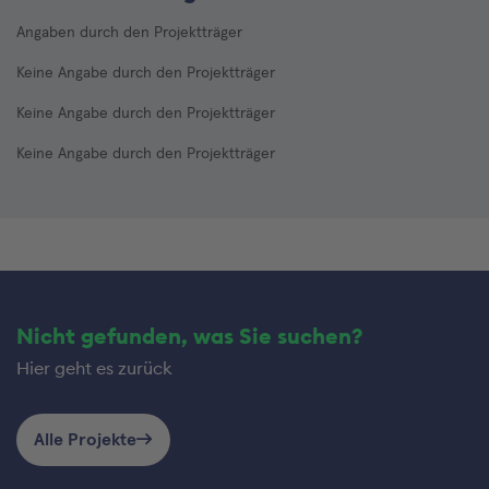
Angaben durch den Projektträger
Keine Angabe durch den Projektträger
Keine Angabe durch den Projektträger
Keine Angabe durch den Projektträger
Nicht gefunden, was Sie suchen?
Hier geht es zurück
Alle Projekte