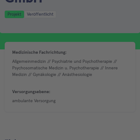
Projekt
Veröffentlicht
Medizinische Fachrichtung:
Allgemeinmedizin // Psychiatrie und Psychotherapie //
Psychosomatische Medizin u. Psychotherapie // Innere
Medizin // Gynäkologie // Anästhesiologie
Versorgungsebene:
ambulante Versorgung