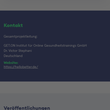
Kontakt
Gesamtprojektleitung:
GET.ON Institut für Online Gesundheitstrainings GmbH
Dr. Victor Stephani
Deutschland
Website:
https://hellobetter.de/
Veröffentlichungen