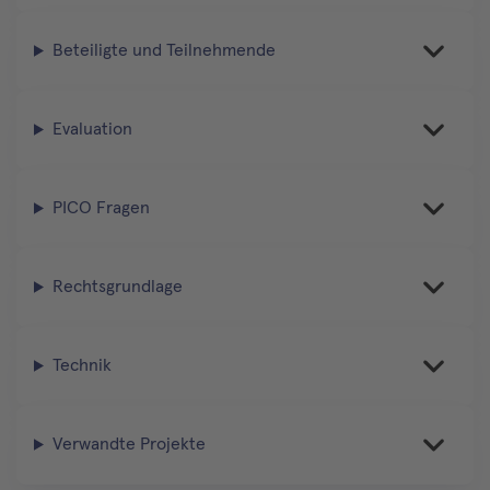
Beteiligte und Teilnehmende
Evaluation
PICO Fragen
Rechtsgrundlage
Technik
Verwandte Projekte