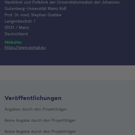
Hautklinik und Poliklinik der Universitätsmedizin der Johannes
Gutenberg-Universität Mainz KöR
Prof. Dr. med. Stephan Grabbe
Langenbeckstr. 1
55131 / Mainz
Deutschland
Website:
https://www.esmail.eu
Veröffentlichungen
Angaben durch den Projektträger
Keine Angabe durch den Projektträger
Keine Angabe durch den Projektträger