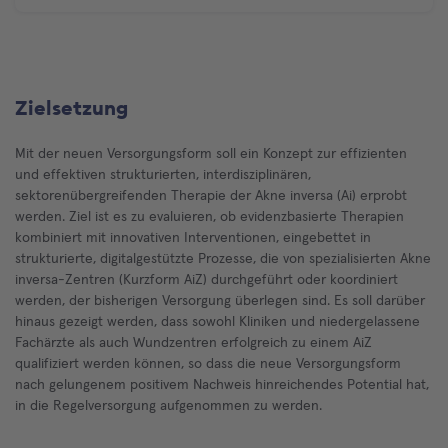
Zielsetzung
Mit der neuen Versorgungsform soll ein Konzept zur effizienten
und effektiven strukturierten, interdisziplinären,
sektorenübergreifenden Therapie der Akne inversa (Ai) erprobt
werden. Ziel ist es zu evaluieren, ob evidenzbasierte Therapien
kombiniert mit innovativen Interventionen, eingebettet in
strukturierte, digitalgestützte Prozesse, die von spezialisierten Akne
inversa-Zentren (Kurzform AiZ) durchgeführt oder koordiniert
werden, der bisherigen Versorgung überlegen sind. Es soll darüber
hinaus gezeigt werden, dass sowohl Kliniken und niedergelassene
Fachärzte als auch Wundzentren erfolgreich zu einem AiZ
qualifiziert werden können, so dass die neue Versorgungsform
nach gelungenem positivem Nachweis hinreichendes Potential hat,
in die Regelversorgung aufgenommen zu werden.