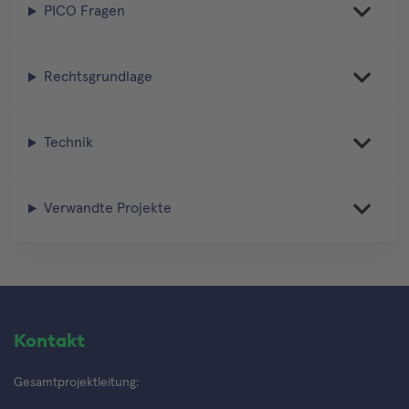
PICO Fragen
Rechtsgrundlage
Technik
Verwandte Projekte
Kontakt
Gesamtprojektleitung: