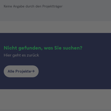
Keine Angabe durch den Projektträger
Nicht gefunden, was Sie suchen?
Hier geht es zurück
Alle Projekte