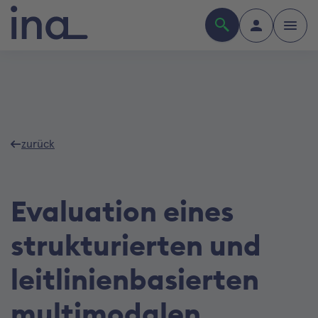
zurück
Evaluation eines
strukturierten und
leitlinienbasierten
multimodalen