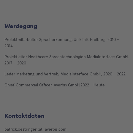
Werdegang
Projektmitarbeiter Spracherkennung, Uniklinik Freiburg, 2010 –
2014
Projektleiter Healthcare Sprachtechnologien MediaInterface GmbH,
2017 – 2020
Leiter Marketing und Vertrieb, MediaInterface GmbH, 2020 – 2022
Chief Commercial Officer, Averbis GmbH,2022 - Heute
Kontaktdaten
patrick.oestringer (at) averbis.com