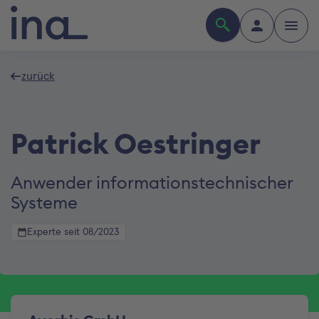
zurück
Patrick Oestringer
Anwender informationstechnischer
Systeme
Experte seit 08/2023