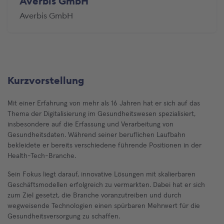
Averbis GmbH
Averbis GmbH
Kurzvorstellung
Mit einer Erfahrung von mehr als 16 Jahren hat er sich auf das
Thema der Digitalisierung im Gesundheitswesen spezialisiert,
insbesondere auf die Erfassung und Verarbeitung von
Gesundheitsdaten. Während seiner beruflichen Laufbahn
bekleidete er bereits verschiedene führende Positionen in der
Health-Tech-Branche.
Sein Fokus liegt darauf, innovative Lösungen mit skalierbaren
Geschäftsmodellen erfolgreich zu vermarkten. Dabei hat er sich
zum Ziel gesetzt, die Branche voranzutreiben und durch
wegweisende Technologien einen spürbaren Mehrwert für die
Gesundheitsversorgung zu schaffen.