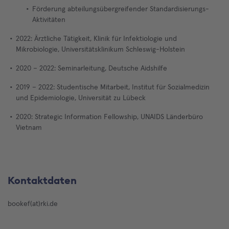
Förderung abteilungsübergreifender Standardisierungs-
Aktivitäten
2022: Ärztliche Tätigkeit, Klinik für Infektiologie und
Mikrobiologie, Universitätsklinikum Schleswig-Holstein
2020 – 2022: Seminarleitung, Deutsche Aidshilfe
2019 – 2022: Studentische Mitarbeit, Institut für Sozialmedizin
und Epidemiologie, Universität zu Lübeck
2020: Strategic Information Fellowship, UNAIDS Länderbüro
Vietnam
Kontaktdaten
bookef(at)rki.de