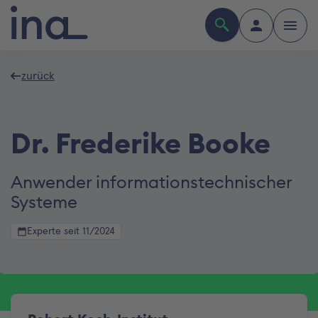
zurück
Dr. Frederike Booke
Anwender informationstechnischer
Systeme
Experte seit 11/2024