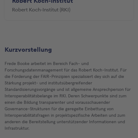
Robert Koch-Institut
Robert Koch-Institut (RKI)
Kurzvorstellung
Frede Booke arbeitet im Bereich Fach- und
Forschungsdatenmanagement für das Robert Koch-Institut. Für
die Förderung der FAIR-Prinzipien spezialisiert dey sich auf die
Stärkung projekt- und institutsübergreifender
Standardisierungsvorgänge und ist allgemeine Ansprechperson für
Interoperabilitätsbelange im RKI. Deren Schwerpunkte sind zum
einen die Bildung transparenter und vorausschauender
Governance-Strukturen für die geregelte Einbettung von
Interoperabilitätsfragen in projektspezifische Arbeiten und zum
anderen die Bereitstellung unterstützender Informationen und
Infrastruktur.