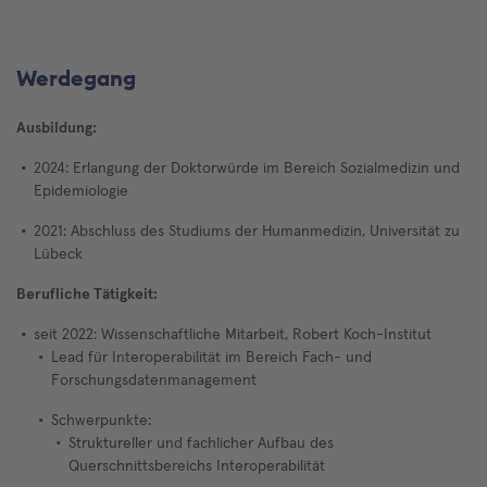
Werdegang
Ausbildung:
2024: Erlangung der Doktorwürde im Bereich Sozialmedizin und
Epidemiologie
2021: Abschluss des Studiums der Humanmedizin, Universität zu
Lübeck
Berufliche Tätigkeit:
seit 2022: Wissenschaftliche Mitarbeit, Robert Koch-Institut
Lead für Interoperabilität im Bereich Fach- und
Forschungsdatenmanagement
Schwerpunkte:
Struktureller und fachlicher Aufbau des
Querschnittsbereichs Interoperabilität