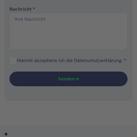
Nachricht
*
Hiermit akzeptiere ich die Datenschutzerklärung.
*
Senden