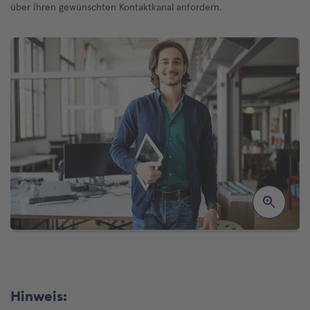
über Ihren gewünschten Kontaktkanal anfordern.
Hinweis: