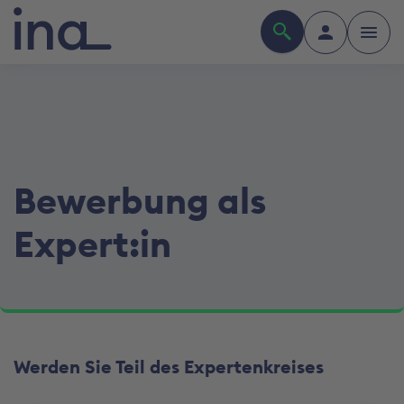
Bewerbung als
Expert:in
Werden Sie Teil des Expertenkreises