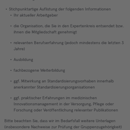
Stichpunktartige Auflistung der folgenden Informationen
Ihr aktueller Arbeitgeber
die Organisation, die Sie in den Expertenkreis entsendet bzw.
ihnen die Mitgliedschaft genehmigt
relevanten Berufserfahrung (jedoch mindestens die letzten 3
Jahre)
Ausbildung
fachbezogene Weiterbildung
ggf. Mitwirkung an Standardisierungsvorhaben innerhalb
anerkannter Standardisierungsorganisationen
ggf. praktischer Erfahrungen im medizinischen
Innovationsmanagement in der Versorgung, Pflege oder
Forschung oder Veröffentlichung relevanter Publikationen
Bitte beachten Sie, dass wir im Bedarfsfall weitere Unterlagen
(insbesondere Nachweise zur Prüfung der Gruppenzugehörigkeit)