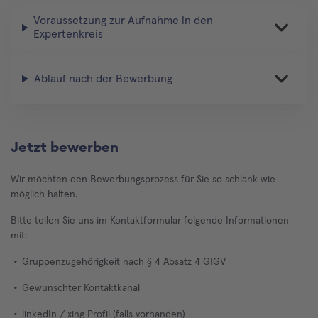
Voraussetzung zur Aufnahme in den
Expertenkreis
Ablauf nach der Bewerbung
Jetzt bewerben
Wir möchten den Bewerbungsprozess für Sie so schlank wie
möglich halten.
Bitte teilen Sie uns im Kontaktformular folgende Informationen
mit:
Gruppenzugehörigkeit nach § 4 Absatz 4 GIGV
Gewünschter Kontaktkanal
linkedIn / xing Profil (falls vorhanden)