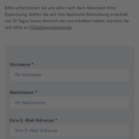
Bitte unterstützen Sie uns aktiv nach dem Absenden Ihrer
Bewerbung. Sollten Sie auf Ihre Nachricht/Bewerbung innerhalb
von 10 Tagen keine Antwort von uns erhalten haben, wenden Sie
sich bitte an
KIG[at]gematik(dot)de.
Vorname
*
Nachname
*
Ihre E-Mail Adresse
*