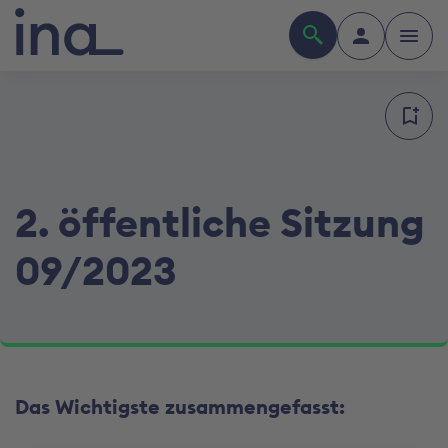
2. öffentliche Sitzung
09/2023
Das Wichtigste zusammengefasst: