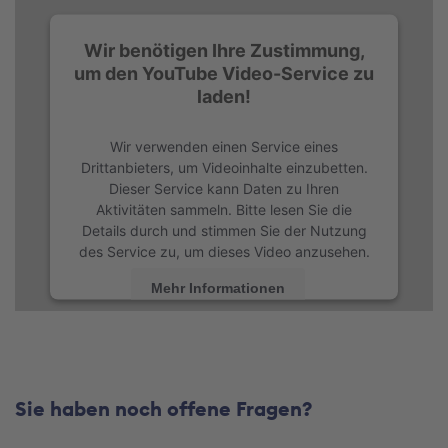
Wir benötigen Ihre Zustimmung,
um den YouTube Video-Service zu
laden!
Wir verwenden einen Service eines
Drittanbieters, um Videoinhalte einzubetten.
Dieser Service kann Daten zu Ihren
Aktivitäten sammeln. Bitte lesen Sie die
Details durch und stimmen Sie der Nutzung
des Service zu, um dieses Video anzusehen.
Mehr Informationen
Akzeptieren
powered by
Usercentrics Consent
Management Platform
Sie haben noch offene Fragen?