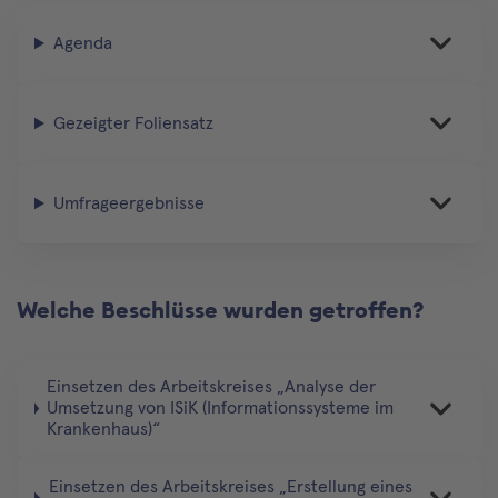
Agenda
Gezeigter Foliensatz
Umfrageergebnisse
Welche Beschlüsse wurden getroffen?
Einsetzen des Arbeitskreises „Analyse der
Umsetzung von ISiK (Informationssysteme im
Krankenhaus)“
Einsetzen des Arbeitskreises „Erstellung eines