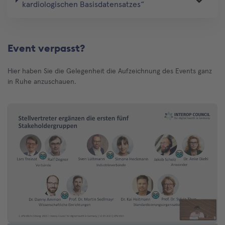
kardiologischen Basisdatensatzes“
Event verpasst?
Hier haben Sie die Gelegenheit die Aufzeichnung des Events ganz
in Ruhe anzuschauen.