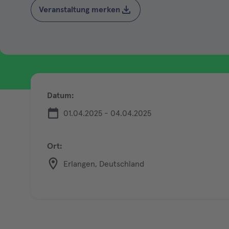
Veranstaltung merken
Datum:
01.04.2025 - 04.04.2025
Ort:
Erlangen, Deutschland