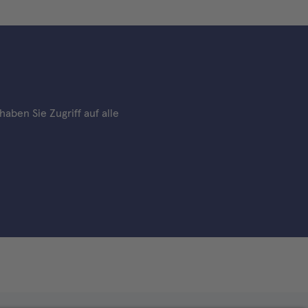
aben Sie Zugriff auf alle