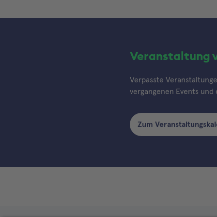
Veranstaltung 
Verpasste Veranstaltungen
vergangenen Events und d
Zum Veranstaltungska