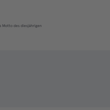
s Motto des diesjährigen