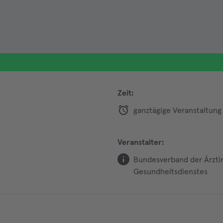
Zeit:
ganztägige Veranstaltung
Veranstalter:
Bundesverband der Ärztin
Gesundheitsdienstes