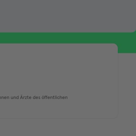
nen und Ärzte des öffentlichen