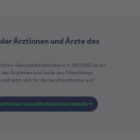
der Ärztinnen und Ärzte des
lichen Gesundheitsdienstes e.V. (BVÖGD) ist ein
e der Ärztinnen und Ärzte des Öffentlichen
und setzt sich für die berufspolitische und
fentlichen Gesundheitsdienstes Website