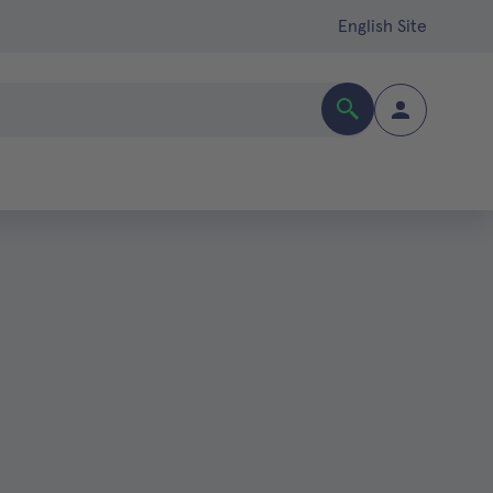
English Site