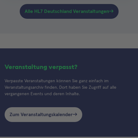
und TC Terminologien abgestimmt.
Alle HL7 Deutschland Veranstaltungen
Veranstaltung verpasst?
Verpasste Veranstaltungen können Sie ganz einfach im
Veranstaltungsarchiv finden. Dort haben Sie Zugriff auf alle
vergangenen Events und deren Inhalte.
Zum Veranstaltungskalender