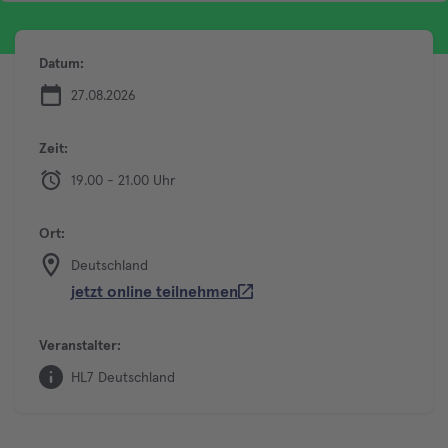
Datum:
27.08.2026
Zeit:
19.00 - 21.00 Uhr
Ort:
Deutschland
jetzt online teilnehmen
Veranstalter:
HL7 Deutschland