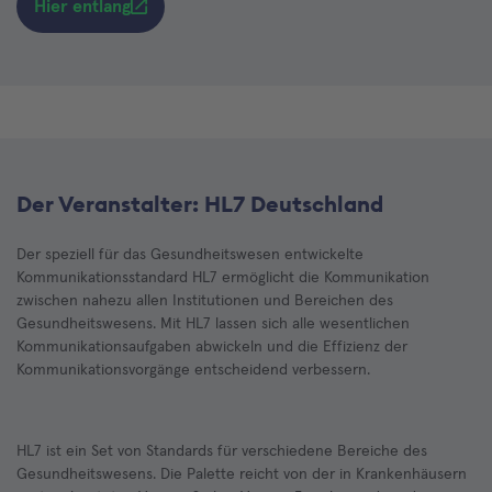
Hier entlang
Der Veranstalter: HL7 Deutschland
Der speziell für das Gesundheitswesen entwickelte
Kommunikationsstandard HL7 ermöglicht die Kommunikation
zwischen nahezu allen Institutionen und Bereichen des
Gesundheitswesens. Mit HL7 lassen sich alle wesentlichen
Kommunikationsaufgaben abwickeln und die Effizienz der
Kommunikationsvorgänge entscheidend verbessern.
HL7 ist ein Set von Standards für verschiedene Bereiche des
Gesundheitswesens. Die Palette reicht von der in Krankenhäusern