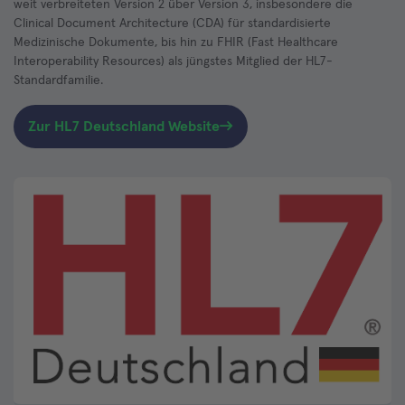
weit verbreiteten Version 2 über Version 3, insbesondere die
Clinical Document Architecture (CDA) für standardisierte
Medizinische Dokumente, bis hin zu FHIR (Fast Healthcare
Interoperability Resources) als jüngstes Mitglied der HL7-
Standardfamilie.
Zur HL7 Deutschland Website