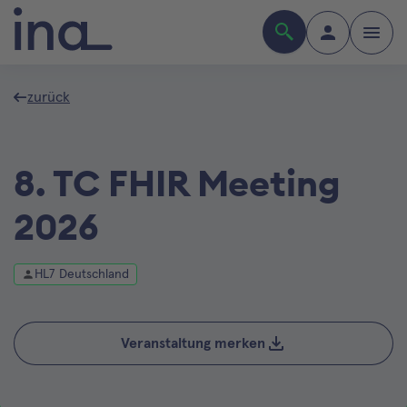
zurück
8. TC FHIR Meeting
2026
HL7 Deutschland
Veranstaltung merken