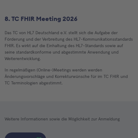
8. TC FHIR Meeting 2026
Das TC von HL7 Deutschland e.V. stellt sich die Aufgabe der
Förderung und der Verbreitung des HL7-Kommunikationsstandards
FHIR. Es wirkt auf die Einhaltung des HL7-Standards sowie auf
seine standardkonforme und abgestimmte Anwendung und
Weiterentwicklung.
In regelmäßigen (Online-)Meetings werden werden
Änderungsvorschläge und Korrekturwünsche für im TC FHIR und
TC Terminologien abgestimmt.
Weitere Informationen sowie die Möglichkeit zur Anmeldung