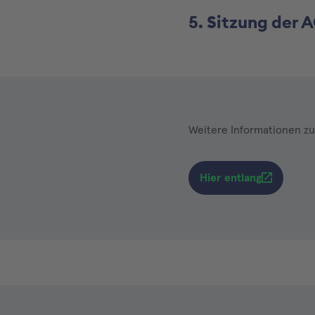
5. Sitzung der
Weitere Informationen zu
Hier entlang