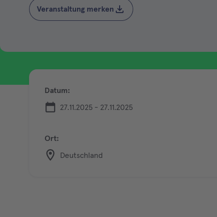
Veranstaltung merken
Datum:
27.11.2025 - 27.11.2025
Ort:
Deutschland