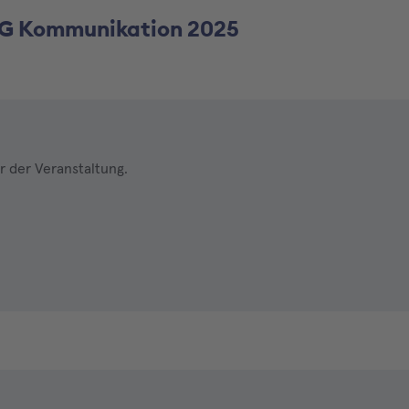
 AG Kommunikation 2025
r der Veranstaltung.