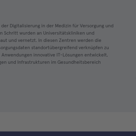
 der Digitalisierung in der Medizin für Versorgung und
 Schritt wurden an Universitätskliniken und
aut und vernetzt. In diesen Zentren werden die
sorgungsdaten standortübergreifend verknüpfen zu
e Anwendungen innovative IT-Lösungen entwickelt,
ngen und Infrastrukturen im Gesundheitsbereich