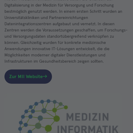
Digitalisierung in der Medizin für Versorgung und Forschung
bestmöglich genutzt werden. In einem ersten Schritt wurden an
Universitätskliniken und Partnereinrichtungen
Datenintegrationszentren aufgebaut und vernetzt. In diesen
Zentren werden die Voraussetzungen geschaffen, um Forschungs-
und Versorgungsdaten standortübergreifend verknüpfen zu
können. Gleichzeitig wurden für konkrete medizinische
Anwendungen innovative IT-Lösungen entwickelt, die die
Möglichkeiten moderner digitaler Dienstleistungen und
Infrastrukturen im Gesundheitsbereich zeigen sollten.
Zur MII Website