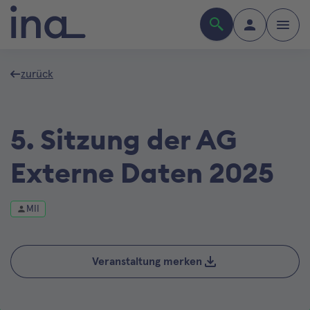
zurück
5. Sitzung der AG
Externe Daten 2025
MII
Veranstaltung merken