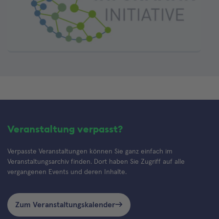
Veranstaltung verpasst?
Verpasste Veranstaltungen können Sie ganz einfach im
Veranstaltungsarchiv finden. Dort haben Sie Zugriff auf alle
vergangenen Events und deren Inhalte.
Zum Veranstaltungskalender