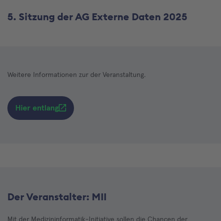
5. Sitzung der AG Externe Daten 2025
Weitere Informationen zur der Veranstaltung.
Hier entlang
Der Veranstalter: MII
Mit der Medizininformatik-Initiative sollen die Chancen der