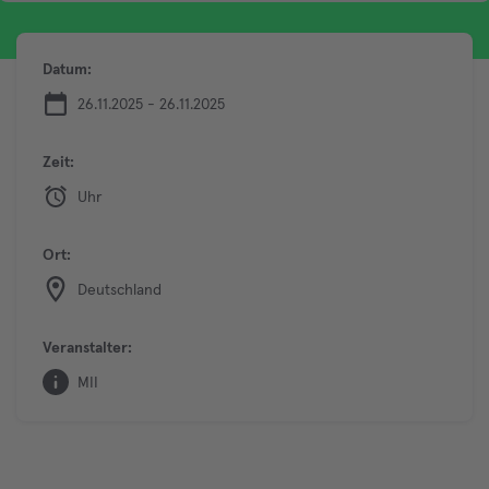
Datum:
26.11.2025 - 26.11.2025
Zeit:
Uhr
Ort:
Deutschland
Veranstalter:
MII