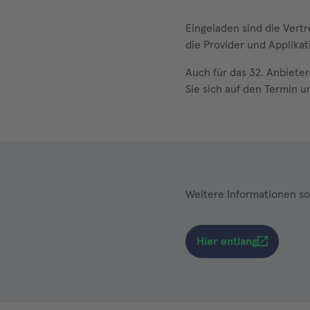
Eingeladen sind die Vertr
die Provider und Applikat
Auch für das 32. Anbiete
Sie sich auf den Termin u
Weitere Informationen so
Hier entlang