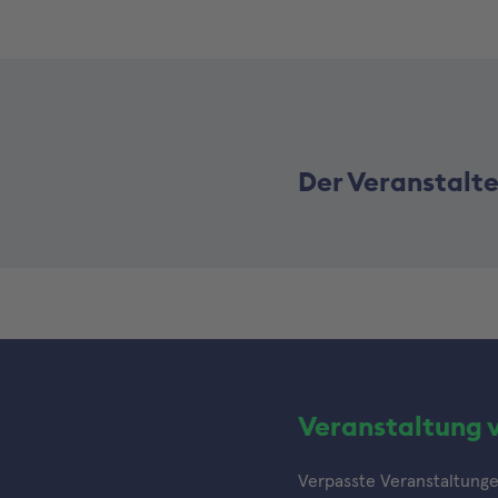
Der Veranstalte
Veranstaltung 
Verpasste Veranstaltungen