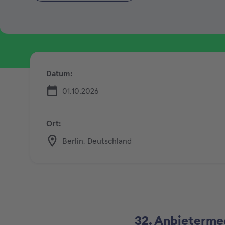
Datum:
01.10.2026
Ort:
Berlin, Deutschland
32. Anbieterme