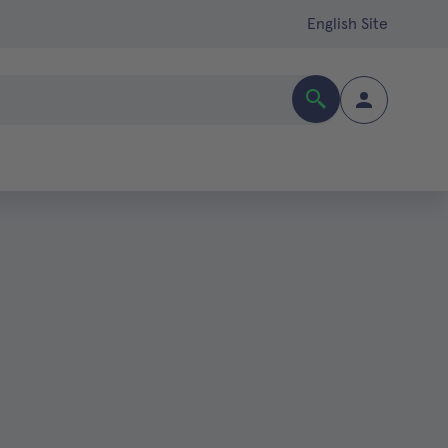
English Site