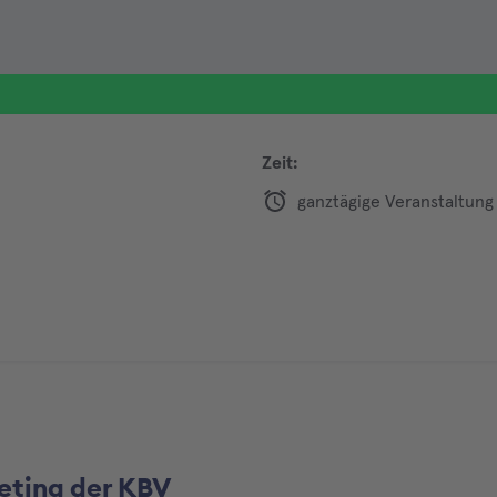
Zeit:
ganztägige Veranstaltung
eting der KBV