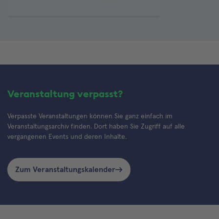
Veranstaltung verpasst?
Verpasste Veranstaltungen können Sie ganz einfach im
Veranstaltungsarchiv finden. Dort haben Sie Zugriff auf alle
vergangenen Events und deren Inhalte.
Zum Veranstaltungskalender