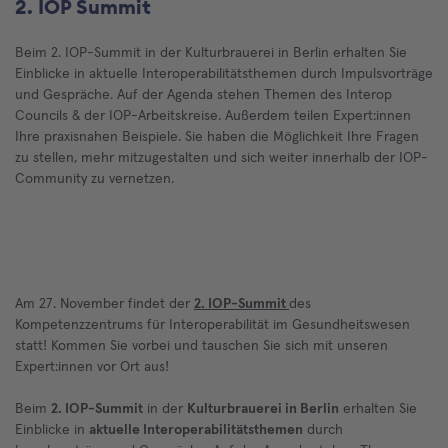
2. IOP Summit
Beim 2. IOP-Summit in der Kulturbrauerei in Berlin erhalten Sie
Einblicke in aktuelle Interoperabilitätsthemen durch Impulsvorträge
und Gespräche. Auf der Agenda stehen Themen des Interop
Councils & der IOP-Arbeitskreise. Außerdem teilen Expert:innen
Ihre praxisnahen Beispiele. Sie haben die Möglichkeit Ihre Fragen
zu stellen, mehr mitzugestalten und sich weiter innerhalb der IOP-
Community zu vernetzen.
Am 27. November findet der
2. IOP-Summit
des
Kompetenzzentrums für Interoperabilität im Gesundheitswesen
statt! Kommen Sie vorbei und tauschen Sie sich mit unseren
Expert:innen vor Ort aus!
Beim
2. IOP-Summit
in der
Kulturbrauerei in Berlin
erhalten Sie
Einblicke in
aktuelle Interoperabilitätsthemen
durch