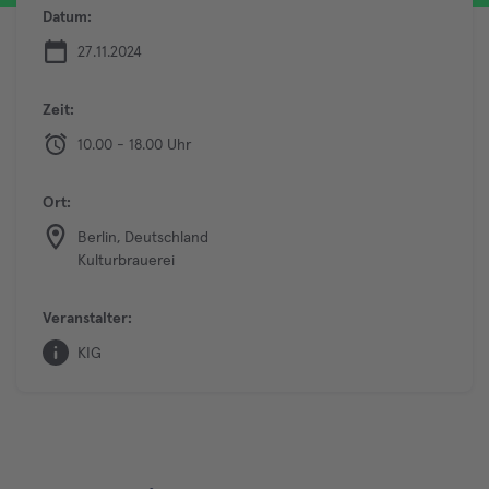
Datum:
27.11.2024
Zeit:
10.00 - 18.00 Uhr
Ort:
Berlin, Deutschland
Kulturbrauerei
Veranstalter:
KIG