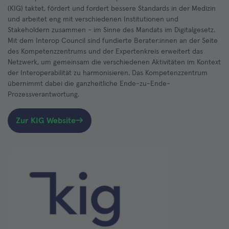
(KIG) taktet, fördert und fordert bessere Standards in der Medizin
und arbeitet eng mit verschiedenen Institutionen und
Stakeholdern zusammen - im Sinne des Mandats im Digitalgesetz.
Mit dem Interop Council sind fundierte Berater:innen an der Seite
des Kompetenzzentrums und der Expertenkreis erweitert das
Netzwerk, um gemeinsam die verschiedenen Aktivitäten im Kontext
der Interoperabilität zu harmonisieren. Das Kompetenzzentrum
übernimmt dabei die ganzheitliche Ende-zu-Ende-
Prozessverantwortung.
Zur KIG Website