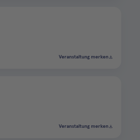
Veranstaltung merken
Veranstaltung merken