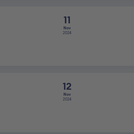
11
Nov
2024
12
Nov
2024