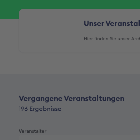
Unser Veransta
Hier finden Sie unser Ar
Vergangene Veranstaltungen
196 Ergebnisse
Veranstalter