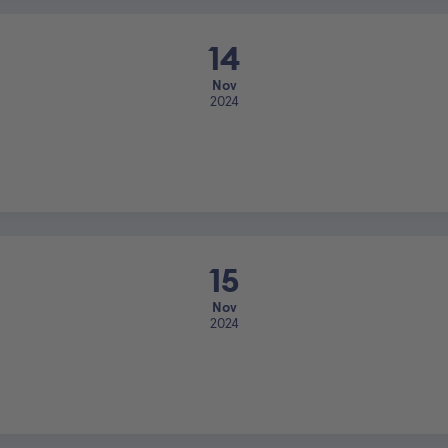
14
Nov
2024
15
Nov
2024