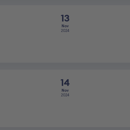
13
Nov
2024
14
Nov
2024