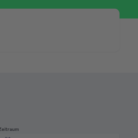
Zeitraum