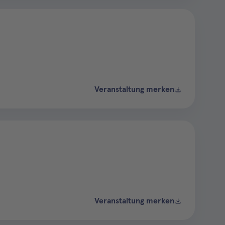
Veranstaltung merken
Veranstaltung merken