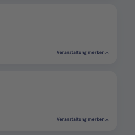
Veranstaltung merken
Veranstaltung merken