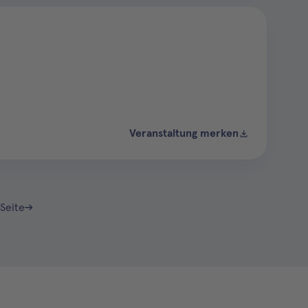
Veranstaltung merken
Seite