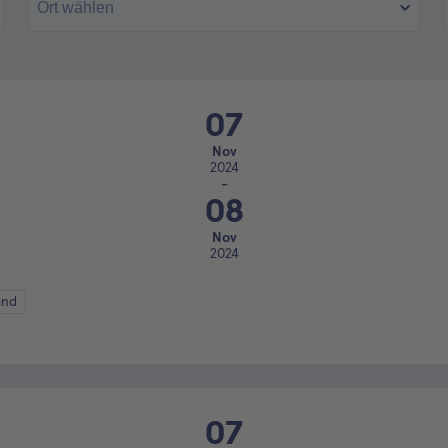
07
Nov
2024
-
08
Nov
2024
and
07