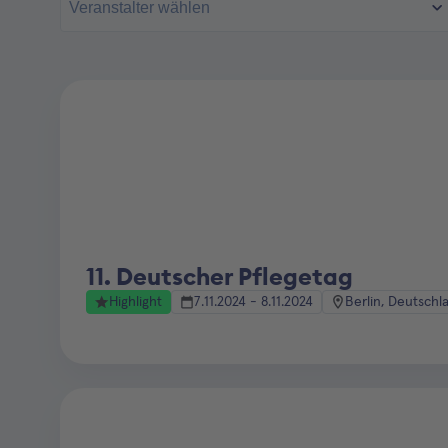
11. Deutscher Pflegetag
Highlight
7.11.2024 - 8.11.2024
Berlin, Deutschl