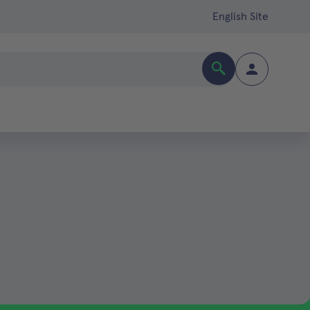
English Site