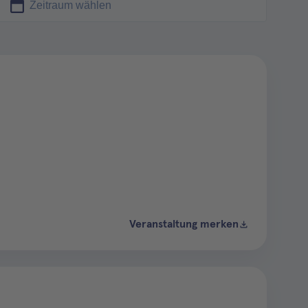
Veranstaltung merken