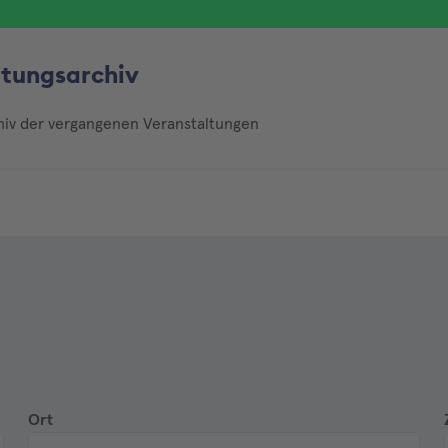
ltungsarchiv
chiv der vergangenen Veranstaltungen
Ort