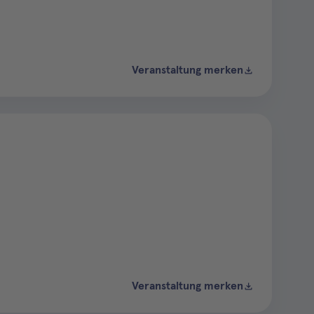
Veranstaltung merken
Veranstaltung merken